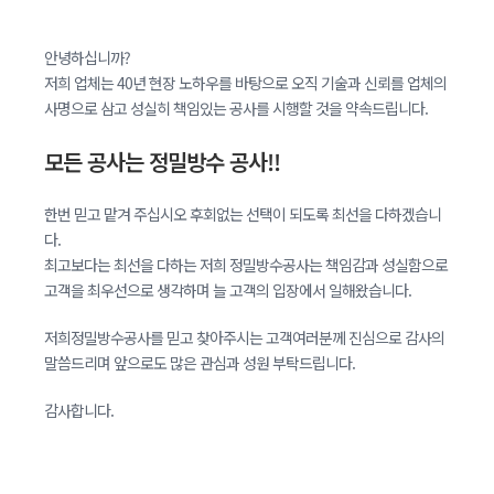
안녕하십니까?
저희 업체는 40년 현장 노하우를 바탕으로 오직 기술과 신뢰를 업체의
사명으로 삼고 성실히 책임있는 공사를 시행할 것을 약속드립니다.
모든 공사는 정밀방수 공사!!
한번 믿고 맡겨 주십시오 후회없는 선택이 되도록 최선을 다하겠습니
다.
최고보다는 최선을 다하는 저희 정밀방수공사는 책임감과 성실함으로
고객을 최우선으로 생각하며 늘 고객의 입장에서 일해왔습니다.
저희정밀방수공사를 믿고 찾아주시는 고객여러분께 진심으로 감사의
말씀드리며 앞으로도 많은 관심과 성원 부탁드립니다.
감사합니다.