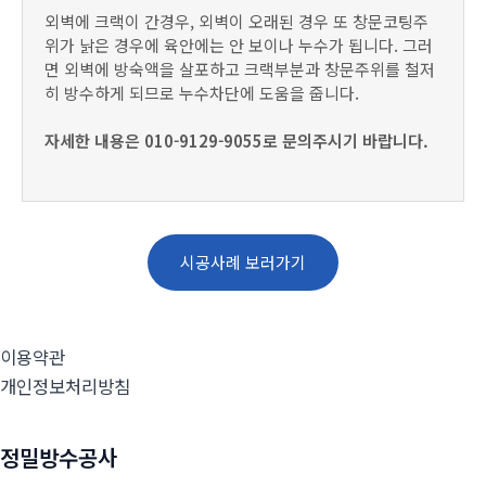
외벽에 크랙이 간경우, 외벽이 오래된 경우 또 창문코팅주
위가 낡은 경우에 육안에는 안 보이나 누수가 됩니다. 그러
면 외벽에 방숙액을 살포하고 크랙부분과 창문주위를 철저
히 방수하게 되므로 누수차단에 도움을 줍니다.
자세한 내용은 010-9129-9055로 문의주시기 바랍니다.
시공사례 보러가기
이용약관
개인정보처리방침
정밀방수공사