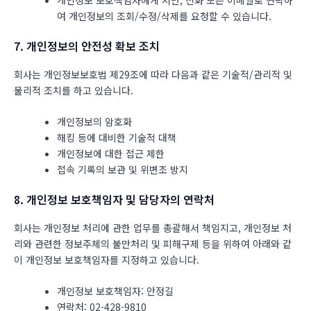
여 개인정보의 조회/수정/삭제를 요청할 수 있습니다.
7. 개인정보의 안전성 확보 조치
회사는 개인정보보호법 제29조에 따라 다음과 같은 기술적/관리적 및
물리적 조치를 하고 있습니다.
개인정보의 암호화
해킹 등에 대비한 기술적 대책
개인정보에 대한 접근 제한
접속 기록의 보관 및 위변조 방지
8. 개인정보 보호책임자 및 담당자의 연락처
회사는 개인정보 처리에 관한 업무를 총괄해서 책임지고, 개인정보 처
리와 관련한 정보주체의 불만처리 및 피해구제 등을 위하여 아래와 같
이 개인정보 보호책임자를 지정하고 있습니다.
개인정보 보호책임자: 안정길
연락처: 02-428-9810