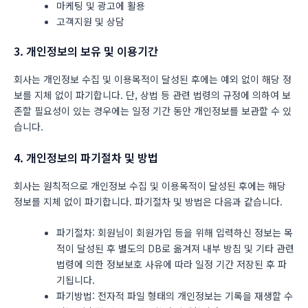
마케팅 및 광고에 활용
고객지원 및 상담
3. 개인정보의 보유 및 이용기간
회사는 개인정보 수집 및 이용목적이 달성된 후에는 예외 없이 해당 정
보를 지체 없이 파기합니다. 단, 상법 등 관련 법령의 규정에 의하여 보
존할 필요성이 있는 경우에는 일정 기간 동안 개인정보를 보관할 수 있
습니다.
4. 개인정보의 파기절차 및 방법
회사는 원칙적으로 개인정보 수집 및 이용목적이 달성된 후에는 해당
정보를 지체 없이 파기합니다. 파기절차 및 방법은 다음과 같습니다.
파기절차: 회원님이 회원가입 등을 위해 입력하신 정보는 목
적이 달성된 후 별도의 DB로 옮겨져 내부 방침 및 기타 관련
법령에 의한 정보보호 사유에 따라 일정 기간 저장된 후 파
기됩니다.
파기방법: 전자적 파일 형태의 개인정보는 기록을 재생할 수