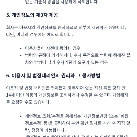
없는 기술적 방법을 사용하여 삭제합니다.
5. 개인정보의 제3자 제공
회사는 이용자의 개인정보를 원칙적으로 외부에 제공하지 않습니다.
다만, 아래의 경우에는 예외로 합니다.
이용자들이 사전에 동의한 경우
법령의 규정에 의거하거나, 수사 목적으로 법령에 정해진 절
차와 방법에 따라 수사기관의 요구가 있는 경우
6. 이용자 및 법정대리인의 권리와 그 행사방법
이용자 및 법정 대리인은 언제든지 등록되어 있는 자신 혹은 당해 만
14세 미만 아동의 개인정보를 조회하거나 수정할 수 있으며 가입해지
를 요청할 수도 있습니다.
개인정보 조회/수정을 위해서는 ‘개인정보변경’(또는 ‘회원
정보수정’ 등)을 클릭하여 본인 확인 절차를 거친 후 직접 열
람, 정정이 가능합니다.
개인정보 보호책임자에게 서면, 전화 또는 이메일로 연락하