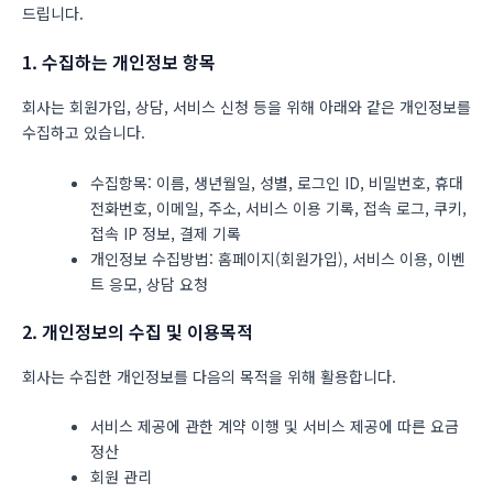
드립니다.
1. 수집하는 개인정보 항목
회사는 회원가입, 상담, 서비스 신청 등을 위해 아래와 같은 개인정보를
수집하고 있습니다.
수집항목: 이름, 생년월일, 성별, 로그인 ID, 비밀번호, 휴대
전화번호, 이메일, 주소, 서비스 이용 기록, 접속 로그, 쿠키,
접속 IP 정보, 결제 기록
개인정보 수집방법: 홈페이지(회원가입), 서비스 이용, 이벤
트 응모, 상담 요청
2. 개인정보의 수집 및 이용목적
회사는 수집한 개인정보를 다음의 목적을 위해 활용합니다.
서비스 제공에 관한 계약 이행 및 서비스 제공에 따른 요금
정산
회원 관리